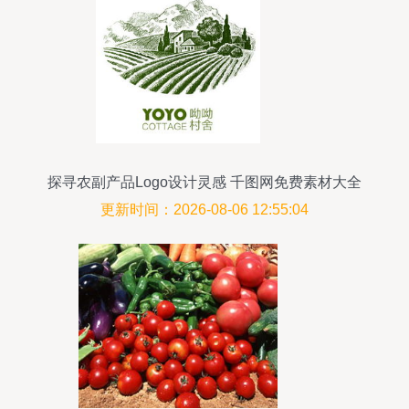
探寻农副产品Logo设计灵感 千图网免费素材大全
更新时间：2026-08-06 12:55:04