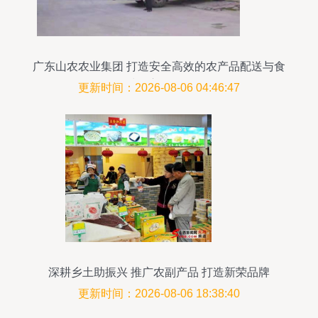
广东山农农业集团 打造安全高效的农产品配送与食
材供应链标杆
更新时间：2026-08-06 04:46:47
深耕乡土助振兴 推广农副产品 打造新荣品牌
更新时间：2026-08-06 18:38:40