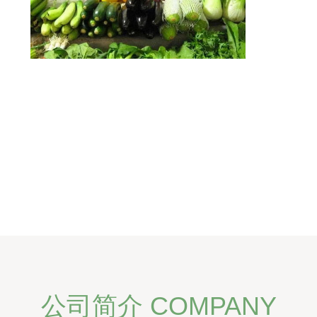
公司简介 COMPANY