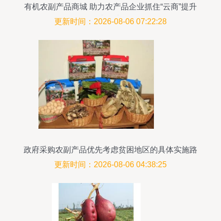
有机农副产品商城 助力农产品企业抓住“云商”提升
竞争力
更新时间：2026-08-06 07:22:28
政府采购农副产品优先考虑贫困地区的具体实施路
径
更新时间：2026-08-06 04:38:25