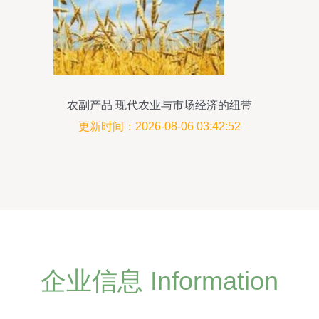
农副产品 现代农业与市场经济的纽带
更新时间：2026-08-06 03:42:52
企业信息 Information