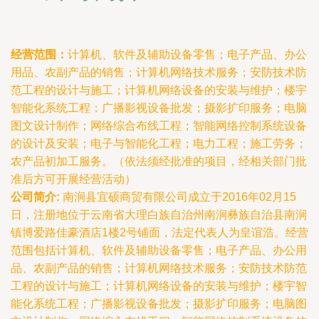
经营范围：
计算机、软件及辅助设备零售；电子产品、办公
用品、农副产品的销售；计算机网络技术服务；安防技术防
范工程的设计与施工；计算机网络设备的安装与维护；楼宇
智能化系统工程；广播影视设备批发；摄影扩印服务；电脑
图文设计制作；网络综合布线工程；智能网络控制系统设备
的设计及安装；电子与智能化工程；电力工程；施工劳务；
农产品初加工服务。（依法须经批准的项目，经相关部门批
准后方可开展经营活动）
公司简介:
南涧县宜硕商贸有限公司成立于2016年02月15
日，注册地位于云南省大理白族自治州南涧彝族自治县南涧
镇博爱路佳豪酒店1楼2号铺面，法定代表人为皇谊浩。经营
范围包括计算机、软件及辅助设备零售；电子产品、办公用
品、农副产品的销售；计算机网络技术服务；安防技术防范
工程的设计与施工；计算机网络设备的安装与维护；楼宇智
能化系统工程；广播影视设备批发；摄影扩印服务；电脑图