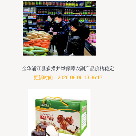
金华浦江县多措并举保障农副产品价格稳定
更新时间：2026-08-06 13:36:17