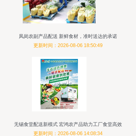
凤岗农副产品配送 新鲜食材，准时送达的承诺
更新时间：2026-08-06 18:50:49
无锡食堂配送新模式 宏鸿农产品助力工厂食堂高效
运营
更新时间：2026-08-06 14:08:34