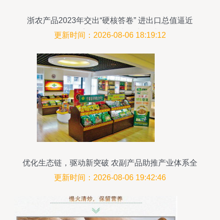
浙农产品2023年交出“硬核答卷” 进出口总值逼近
200亿美元，彰显韧性与活力
更新时间：2026-08-06 18:19:12
优化生态链，驱动新突破 农副产品助推产业体系全
面升级
更新时间：2026-08-06 19:42:46