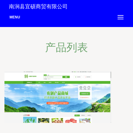
南涧县宜硕商贸有限公司
MENU
产品列表