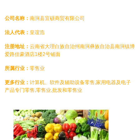
公司名称：
南涧县宜硕商贸有限公司
法人代表：
皇谊浩
注册地址：
云南省大理白族自治州南涧彝族自治县南涧镇博
爱路佳豪酒店1楼2号铺面
所属行业：
零售业
更多行业：
计算机、软件及辅助设备零售,家用电器及电子
产品专门零售,零售业,批发和零售业