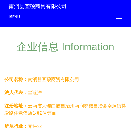
南涧县宜硕商贸有限公司
MENU
企业信息 Information
公司名称：
南涧县宜硕商贸有限公司
法人代表：
皇谊浩
注册地址：
云南省大理白族自治州南涧彝族自治县南涧镇博
爱路佳豪酒店1楼2号铺面
所属行业：
零售业