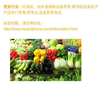
更多行业：
计算机、软件及辅助设备零售,家用电器及电子
产品专门零售,零售业,批发和零售业
如若转载，请注明出处：
http://www.muzhiphone.com/information.html