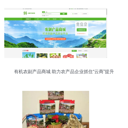
有机农副产品商城 助力农产品企业抓住“云商”提升
竞争力