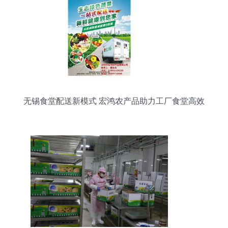
无锡食堂配送新模式 宏鸿农产品助力工厂食堂高效
运营