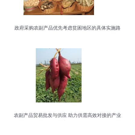
政府采购农副产品优先考虑贫困地区的具体实施路
径
农副产品贸易批发与供应 助力供需高效对接的产业
之桥