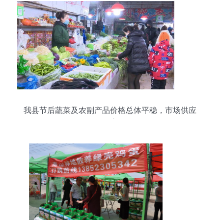
我县节后蔬菜及农副产品价格总体平稳，市场供应
有序