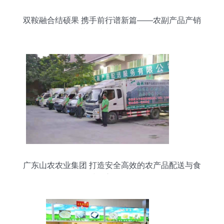
双鞍融合结硕果 携手前行谱新篇——农副产品产销
协作助力乡村振兴
广东山农农业集团 打造安全高效的农产品配送与食
材供应链标杆