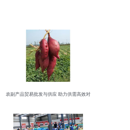
农副产品贸易批发与供应 助力供需高效对
接的产业之桥