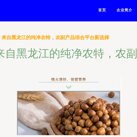
首页
企业简介
0g 来自黑龙江的纯净农特，农副产品综合平台新选择
g 来自黑龙江的纯净农特，农