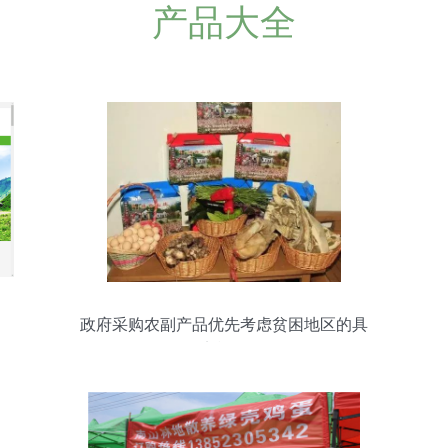
产品大全
政府采购农副产品优先考虑贫困地区的具
体实施路径