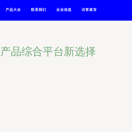
产品大全
联系我们
企业信息
访客留言
副产品综合平台新选择