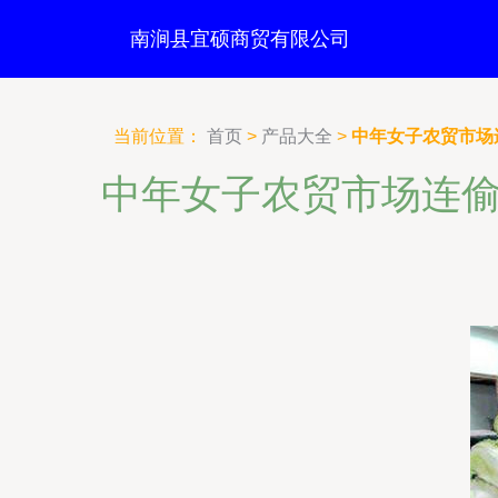
南涧县宜硕商贸有限公司
当前位置：
首页
>
产品大全
>
中年女子农贸市场
中年女子农贸市场连偷