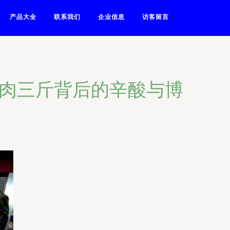
产品大全
联系我们
企业信息
访客留言
猪肉三斤背后的辛酸与博